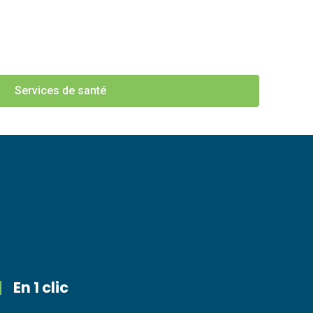
Services de santé
En 1 clic