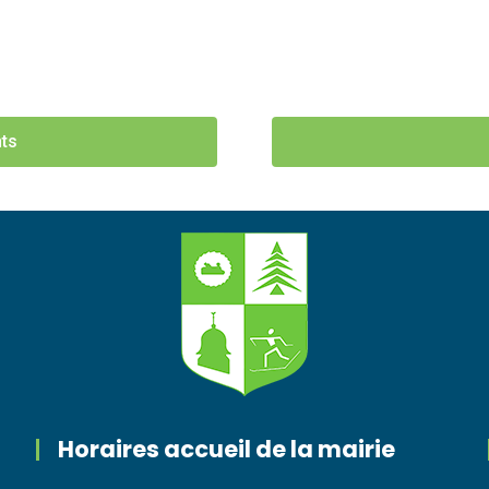
ts
Horaires accueil de la mairie