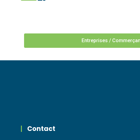
Entreprises / Commerçan
Contact